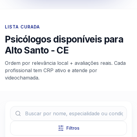
LISTA CURADA
Psicólogos disponíveis para
Alto Santo
-
CE
Ordem por relevância local + avaliações reais. Cada
profissional tem CRP ativo e atende por
videochamada.
Filtros