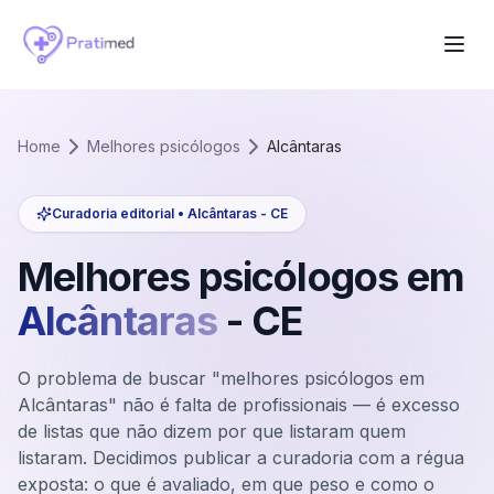
Home
Melhores psicólogos
Alcântaras
Curadoria editorial •
Alcântaras
-
CE
Melhores psicólogos em
Alcântaras
-
CE
O problema de buscar "melhores psicólogos em
Alcântaras" não é falta de profissionais — é excesso
de listas que não dizem por que listaram quem
listaram. Decidimos publicar a curadoria com a régua
exposta: o que é avaliado, em que peso e como o