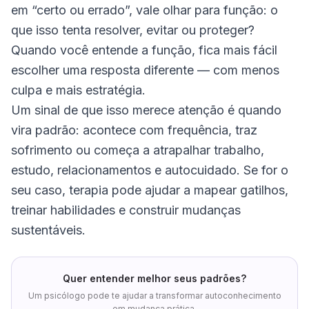
em “certo ou errado”, vale olhar para função: o
que isso tenta resolver, evitar ou proteger?
Quando você entende a função, fica mais fácil
escolher uma resposta diferente — com menos
culpa e mais estratégia.
Um sinal de que isso merece atenção é quando
vira padrão: acontece com frequência, traz
sofrimento ou começa a atrapalhar trabalho,
estudo, relacionamentos e autocuidado. Se for o
seu caso, terapia pode ajudar a mapear gatilhos,
treinar habilidades e construir mudanças
sustentáveis.
Quer entender melhor seus padrões?
Um psicólogo pode te ajudar a transformar autoconhecimento
em mudança prática.