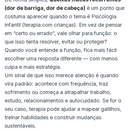
(dor de barriga, dor de cabeça)
é um ponto que
costuma aparecer quando o tema é Psicologia
infantil (terapia com crianças). Em vez de pensar
em “certo ou errado”, vale olhar para função: o
que isso tenta resolver, evitar ou proteger?
Quando você entende a função, fica mais fácil
escolher uma resposta diferente — com menos
culpa e mais estratégia.
Um sinal de que isso merece atenção é quando
vira padrão: acontece com frequência, traz
sofrimento ou começa a atrapalhar trabalho,
estudo, relacionamentos e autocuidado. Se for o
seu caso, terapia pode ajudar a mapear gatilhos,
treinar habilidades e construir mudanças
sustentáveis.