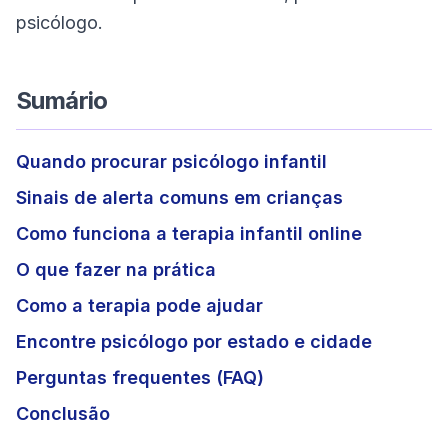
psicólogo.
Sumário
Quando procurar psicólogo infantil
Sinais de alerta comuns em crianças
Como funciona a terapia infantil online
O que fazer na prática
Como a terapia pode ajudar
Encontre psicólogo por estado e cidade
Perguntas frequentes (FAQ)
Conclusão