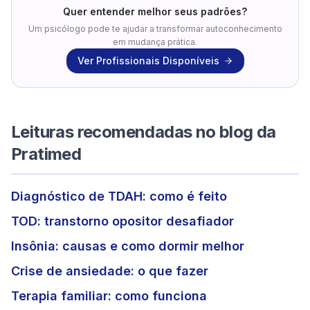
Quer entender melhor seus padrões?
Um psicólogo pode te ajudar a transformar autoconhecimento
em mudança prática.
Ver Profissionais Disponíveis
Leituras recomendadas no blog da
Pratimed
Diagnóstico de TDAH: como é feito
TOD: transtorno opositor desafiador
Insônia: causas e como dormir melhor
Crise de ansiedade: o que fazer
Terapia familiar: como funciona