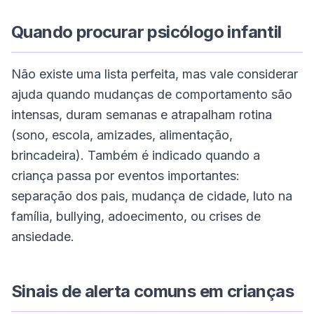
Quando procurar psicólogo infantil
Não existe uma lista perfeita, mas vale considerar
ajuda quando mudanças de comportamento são
intensas, duram semanas e atrapalham rotina
(sono, escola, amizades, alimentação,
brincadeira). Também é indicado quando a
criança passa por eventos importantes:
separação dos pais, mudança de cidade, luto na
família, bullying, adoecimento, ou crises de
ansiedade.
Sinais de alerta comuns em crianças