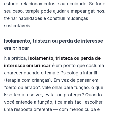
estudo, relacionamentos e autocuidado. Se for o
seu caso, terapia pode ajudar a mapear gatilhos,
treinar habilidades e construir mudanças
sustentáveis.
Isolamento, tristeza ou perda de interesse
em brincar
Na prática,
Isolamento, tristeza ou perda de
interesse em brincar
é um ponto que costuma
aparecer quando o tema é Psicologia infantil
(terapia com crianças). Em vez de pensar em
“certo ou errado”, vale olhar para função: o que
isso tenta resolver, evitar ou proteger? Quando
você entende a função, fica mais fácil escolher
uma resposta diferente — com menos culpa e