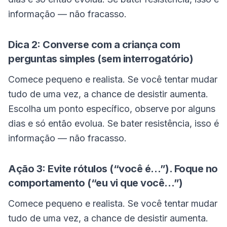
informação — não fracasso.
Dica 2: Converse com a criança com
perguntas simples (sem interrogatório)
Comece pequeno e realista. Se você tentar mudar
tudo de uma vez, a chance de desistir aumenta.
Escolha um ponto específico, observe por alguns
dias e só então evolua. Se bater resistência, isso é
informação — não fracasso.
Ação 3: Evite rótulos (“você é…”). Foque no
comportamento (“eu vi que você…”)
Comece pequeno e realista. Se você tentar mudar
tudo de uma vez, a chance de desistir aumenta.