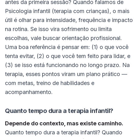
antes da primeira sessão? Quando falamos de
Psicologia infantil (terapia com crianças), o mais
útil é olhar para intensidade, frequência e impacto
na rotina. Se isso vira sofrimento ou limita
escolhas, vale buscar orientação profissional.
Uma boa referência é pensar em: (1) o que você
tenta evitar, (2) o que você tem feito para lidar, e
(3) se isso está funcionando no longo prazo. Na
terapia, esses pontos viram um plano prático —
com metas, treino de habilidades e
acompanhamento.
Quanto tempo dura a terapia infantil?
Depende do contexto, mas existe caminho.
Quanto tempo dura a terapia infantil? Quando