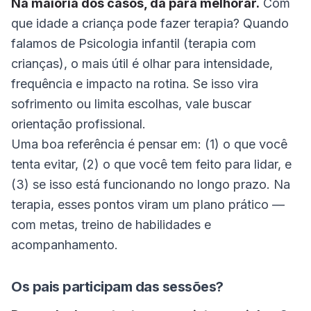
Na maioria dos casos, dá para melhorar.
Com
que idade a criança pode fazer terapia? Quando
falamos de Psicologia infantil (terapia com
crianças), o mais útil é olhar para intensidade,
frequência e impacto na rotina. Se isso vira
sofrimento ou limita escolhas, vale buscar
orientação profissional.
Uma boa referência é pensar em: (1) o que você
tenta evitar, (2) o que você tem feito para lidar, e
(3) se isso está funcionando no longo prazo. Na
terapia, esses pontos viram um plano prático —
com metas, treino de habilidades e
acompanhamento.
Os pais participam das sessões?