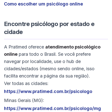
Como escolher um psicólogo online
Encontre psicólogo por estado e
cidade
A Pratimed oferece
atendimento psicológico
online
para todo o Brasil. Se você prefere
navegar por localidade, use o hub de
cidades/estados (mesmo sendo online, isso
facilita encontrar a página da sua região).
Ver todas as cidades:
https://www.pratimed.com.br/psicologo
Minas Gerais (MG):
https://www.pratimed.com.br/psicologo/mg