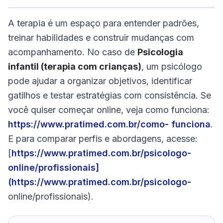
A terapia é um espaço para entender padrões,
treinar habilidades e construir mudanças com
acompanhamento. No caso de
Psicologia
infantil (terapia com crianças)
, um psicólogo
pode ajudar a organizar objetivos, identificar
gatilhos e testar estratégias com consistência. Se
você quiser começar online, veja como funciona:
https://www.pratimed.com.br/como- funciona
.
E para comparar perfis e abordagens, acesse:
[
https://www.pratimed.com.br/psicologo-
online/profissionais]
(
https://www.pratimed.com.br/psicologo-
online/profissionais).