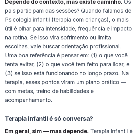
Depende do contexto, mas existe caminho.
Os
pais participam das sessões? Quando falamos de
Psicologia infantil (terapia com crianças), o mais
útil é olhar para intensidade, frequência e impacto
na rotina. Se isso vira sofrimento ou limita
escolhas, vale buscar orientação profissional.
Uma boa referência é pensar em: (1) o que você
tenta evitar, (2) o que você tem feito para lidar, e
(3) se isso está funcionando no longo prazo. Na
terapia, esses pontos viram um plano prático —
com metas, treino de habilidades e
acompanhamento.
Terapia infantil é só conversa?
Em geral, sim — mas depende.
Terapia infantil é