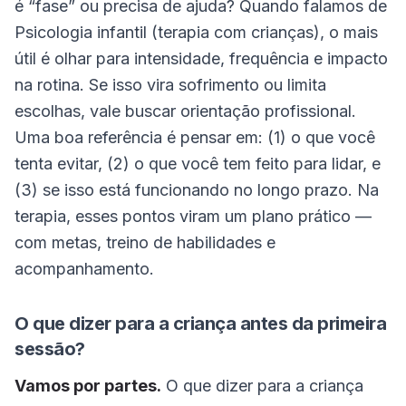
é “fase” ou precisa de ajuda? Quando falamos de
Psicologia infantil (terapia com crianças), o mais
útil é olhar para intensidade, frequência e impacto
na rotina. Se isso vira sofrimento ou limita
escolhas, vale buscar orientação profissional.
Uma boa referência é pensar em: (1) o que você
tenta evitar, (2) o que você tem feito para lidar, e
(3) se isso está funcionando no longo prazo. Na
terapia, esses pontos viram um plano prático —
com metas, treino de habilidades e
acompanhamento.
O que dizer para a criança antes da primeira
sessão?
Vamos por partes.
O que dizer para a criança