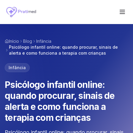
Início
Blog
Infância
Psicólogo infantil online: quando procurar, sinais de
alerta e como funciona a terapia com crianças
Infância
Psicólogo infantil online:
quando procurar, sinais de
alerta e como funciona a
terapia com crianças
Psicólogo infantil online: quando procurar, sinais