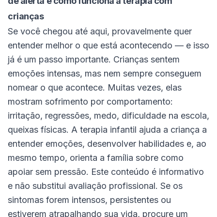
de alerta e como funciona a terapia com
crianças
Se você chegou até aqui, provavelmente quer
entender melhor o que está acontecendo — e isso
já é um passo importante. Crianças sentem
emoções intensas, mas nem sempre conseguem
nomear o que acontece. Muitas vezes, elas
mostram sofrimento por comportamento:
irritação, regressões, medo, dificuldade na escola,
queixas físicas. A terapia infantil ajuda a criança a
entender emoções, desenvolver habilidades e, ao
mesmo tempo, orienta a família sobre como
apoiar sem pressão. Este conteúdo é informativo
e não substitui avaliação profissional. Se os
sintomas forem intensos, persistentes ou
estiverem atrapalhando sua vida, procure um