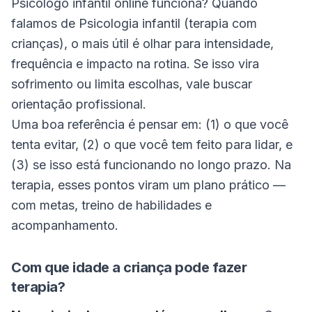
Psicólogo infantil online funciona? Quando
falamos de Psicologia infantil (terapia com
crianças), o mais útil é olhar para intensidade,
frequência e impacto na rotina. Se isso vira
sofrimento ou limita escolhas, vale buscar
orientação profissional.
Uma boa referência é pensar em: (1) o que você
tenta evitar, (2) o que você tem feito para lidar, e
(3) se isso está funcionando no longo prazo. Na
terapia, esses pontos viram um plano prático —
com metas, treino de habilidades e
acompanhamento.
Com que idade a criança pode fazer
terapia?