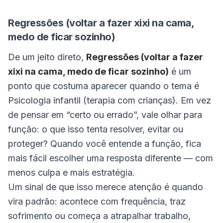
Regressões (voltar a fazer xixi na cama,
medo de ficar sozinho)
De um jeito direto,
Regressões (voltar a fazer
xixi na cama, medo de ficar sozinho)
é um
ponto que costuma aparecer quando o tema é
Psicologia infantil (terapia com crianças). Em vez
de pensar em “certo ou errado”, vale olhar para
função: o que isso tenta resolver, evitar ou
proteger? Quando você entende a função, fica
mais fácil escolher uma resposta diferente — com
menos culpa e mais estratégia.
Um sinal de que isso merece atenção é quando
vira padrão: acontece com frequência, traz
sofrimento ou começa a atrapalhar trabalho,