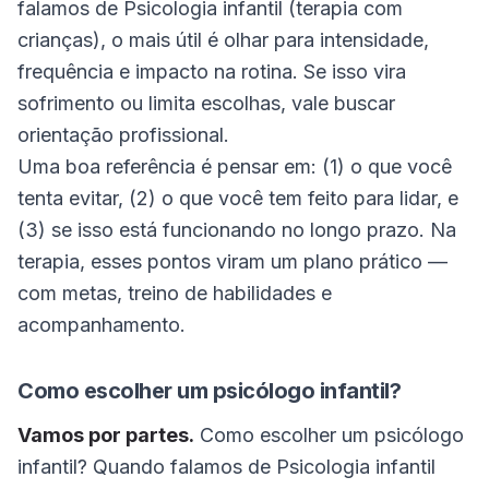
falamos de Psicologia infantil (terapia com
crianças), o mais útil é olhar para intensidade,
frequência e impacto na rotina. Se isso vira
sofrimento ou limita escolhas, vale buscar
orientação profissional.
Uma boa referência é pensar em: (1) o que você
tenta evitar, (2) o que você tem feito para lidar, e
(3) se isso está funcionando no longo prazo. Na
terapia, esses pontos viram um plano prático —
com metas, treino de habilidades e
acompanhamento.
Como escolher um psicólogo infantil?
Vamos por partes.
Como escolher um psicólogo
infantil? Quando falamos de Psicologia infantil