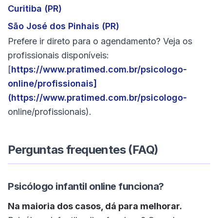
Curitiba (PR)
São José dos Pinhais (PR)
Prefere ir direto para o agendamento? Veja os
profissionais disponíveis:
[
https://www.pratimed.com.br/psicologo-
online/profissionais]
(
https://www.pratimed.com.br/psicologo-
online/profissionais).
Perguntas frequentes (FAQ)
Psicólogo infantil online funciona?
Na maioria dos casos, dá para melhorar.