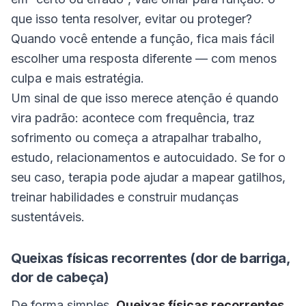
que isso tenta resolver, evitar ou proteger?
Quando você entende a função, fica mais fácil
escolher uma resposta diferente — com menos
culpa e mais estratégia.
Um sinal de que isso merece atenção é quando
vira padrão: acontece com frequência, traz
sofrimento ou começa a atrapalhar trabalho,
estudo, relacionamentos e autocuidado. Se for o
seu caso, terapia pode ajudar a mapear gatilhos,
treinar habilidades e construir mudanças
sustentáveis.
Queixas físicas recorrentes (dor de barriga,
dor de cabeça)
De forma simples,
Queixas físicas recorrentes