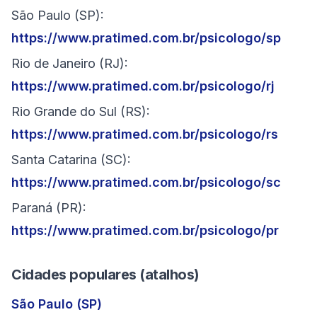
São Paulo (SP):
https://www.pratimed.com.br/psicologo/sp
Rio de Janeiro (RJ):
https://www.pratimed.com.br/psicologo/rj
Rio Grande do Sul (RS):
https://www.pratimed.com.br/psicologo/rs
Santa Catarina (SC):
https://www.pratimed.com.br/psicologo/sc
Paraná (PR):
https://www.pratimed.com.br/psicologo/pr
Cidades populares (atalhos)
São Paulo (SP)