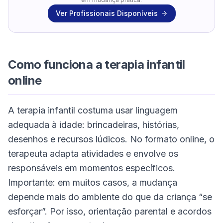
Ver Profissionais Disponíveis
Como funciona a terapia infantil
online
A terapia infantil costuma usar linguagem
adequada à idade: brincadeiras, histórias,
desenhos e recursos lúdicos. No formato online, o
terapeuta adapta atividades e envolve os
responsáveis em momentos específicos.
Importante: em muitos casos, a mudança
depende mais do ambiente do que da criança “se
esforçar”. Por isso, orientação parental e acordos