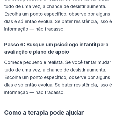
tudo de uma vez, a chance de desistir aumenta.
Escolha um ponto específico, observe por alguns
dias e só então evolua. Se bater resistência, isso é
informação — não fracasso.
Passo 6: Busque um psicólogo infantil para
avaliação e plano de apoio
Comece pequeno e realista. Se você tentar mudar
tudo de uma vez, a chance de desistir aumenta.
Escolha um ponto específico, observe por alguns
dias e só então evolua. Se bater resistência, isso é
informação — não fracasso.
Como a terapia pode ajudar