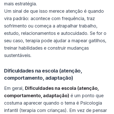
mais estratégia.
Um sinal de que isso merece atenção é quando
vira padrão: acontece com frequência, traz
sofrimento ou começa a atrapalhar trabalho,
estudo, relacionamentos e autocuidado. Se for o
seu caso, terapia pode ajudar a mapear gatilhos,
treinar habilidades e construir mudanças
sustentáveis.
Dificuldades na escola (atenção,
comportamento, adaptação)
Em geral,
Dificuldades na escola (atenção,
comportamento, adaptação)
é um ponto que
costuma aparecer quando o tema é Psicologia
infantil (terapia com crianças). Em vez de pensar