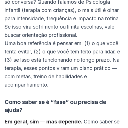
só conversa? Quando falamos de Psicologia
infantil (terapia com crianças), o mais útil é olhar
para intensidade, frequência e impacto na rotina.
Se isso vira sofrimento ou limita escolhas, vale
buscar orientação profissional.
Uma boa referência é pensar em: (1) o que você
tenta evitar, (2) o que você tem feito para lidar, e
(3) se isso está funcionando no longo prazo. Na
terapia, esses pontos viram um plano prático —
com metas, treino de habilidades e
acompanhamento.
Como saber se é “fase” ou precisa de
ajuda?
Em geral, sim — mas depende.
Como saber se