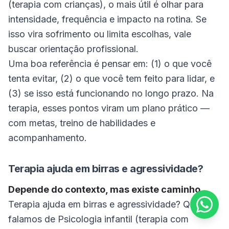
(terapia com crianças), o mais útil é olhar para
intensidade, frequência e impacto na rotina. Se
isso vira sofrimento ou limita escolhas, vale
buscar orientação profissional.
Uma boa referência é pensar em: (1) o que você
tenta evitar, (2) o que você tem feito para lidar, e
(3) se isso está funcionando no longo prazo. Na
terapia, esses pontos viram um plano prático —
com metas, treino de habilidades e
acompanhamento.
Terapia ajuda em birras e agressividade?
Depende do contexto, mas existe caminho.
Terapia ajuda em birras e agressividade? Quando
falamos de Psicologia infantil (terapia com