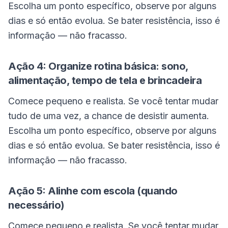
Escolha um ponto específico, observe por alguns
dias e só então evolua. Se bater resistência, isso é
informação — não fracasso.
Ação 4: Organize rotina básica: sono,
alimentação, tempo de tela e brincadeira
Comece pequeno e realista. Se você tentar mudar
tudo de uma vez, a chance de desistir aumenta.
Escolha um ponto específico, observe por alguns
dias e só então evolua. Se bater resistência, isso é
informação — não fracasso.
Ação 5: Alinhe com escola (quando
necessário)
Comece pequeno e realista. Se você tentar mudar