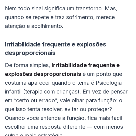
Nem todo sinal significa um transtorno. Mas,
quando se repete e traz sofrimento, merece
atenção e acolhimento.
Irritabilidade frequente e explosões
desproporcionais
De forma simples,
Irritabilidade frequente e
explosões desproporcionais
é um ponto que
costuma aparecer quando o tema é Psicologia
infantil (terapia com crianças). Em vez de pensar
em “certo ou errado”, vale olhar para função: o
que isso tenta resolver, evitar ou proteger?
Quando você entende a função, fica mais fácil
escolher uma resposta diferente — com menos
culpa e mais estratégia.