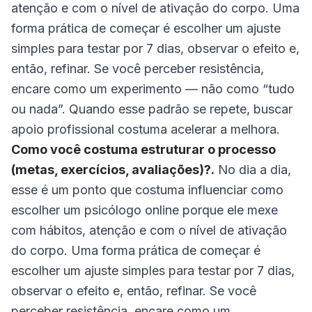
atenção e com o nível de ativação do corpo. Uma
forma prática de começar é escolher um ajuste
simples para testar por 7 dias, observar o efeito e,
então, refinar. Se você perceber resistência,
encare como um experimento — não como “tudo
ou nada”. Quando esse padrão se repete, buscar
apoio profissional costuma acelerar a melhora.
Como você costuma estruturar o processo
(metas, exercícios, avaliações)?.
No dia a dia,
esse é um ponto que costuma influenciar como
escolher um psicólogo online porque ele mexe
com hábitos, atenção e com o nível de ativação
do corpo. Uma forma prática de começar é
escolher um ajuste simples para testar por 7 dias,
observar o efeito e, então, refinar. Se você
perceber resistência, encare como um