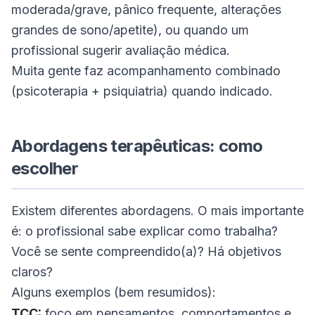
moderada/grave, pânico frequente, alterações
grandes de sono/apetite), ou quando um
profissional sugerir avaliação médica.
Muita gente faz acompanhamento combinado
(psicoterapia + psiquiatria) quando indicado.
Abordagens terapêuticas: como
escolher
Existem diferentes abordagens. O mais importante
é: o profissional sabe explicar como trabalha?
Você se sente compreendido(a)? Há objetivos
claros?
Alguns exemplos (bem resumidos):
TCC:
foco em pensamentos, comportamentos e