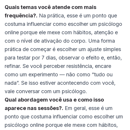
Quais temas você atende com mais
frequência?.
Na prática, esse é um ponto que
costuma influenciar como escolher um psicólogo
online porque ele mexe com hábitos, atenção e
com o nível de ativação do corpo. Uma forma
prática de começar é escolher um ajuste simples
para testar por 7 dias, observar o efeito e, então,
refinar. Se você perceber resistência, encare
como um experimento — não como “tudo ou
nada”. Se isso estiver acontecendo com você,
vale conversar com um psicólogo.
Qual abordagem você usa e como isso
aparece nas sessões?.
Em geral, esse é um
ponto que costuma influenciar como escolher um
psicólogo online porque ele mexe com hábitos,