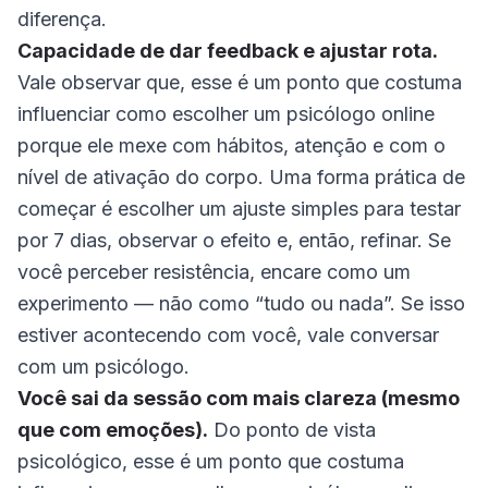
diferença.
Capacidade de dar feedback e ajustar rota.
Vale observar que, esse é um ponto que costuma
influenciar como escolher um psicólogo online
porque ele mexe com hábitos, atenção e com o
nível de ativação do corpo. Uma forma prática de
começar é escolher um ajuste simples para testar
por 7 dias, observar o efeito e, então, refinar. Se
você perceber resistência, encare como um
experimento — não como “tudo ou nada”. Se isso
estiver acontecendo com você, vale conversar
com um psicólogo.
Você sai da sessão com mais clareza (mesmo
que com emoções).
Do ponto de vista
psicológico, esse é um ponto que costuma