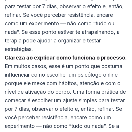
para testar por 7 dias, observar o efeito e, então,
refinar. Se você perceber resistência, encare
como um experimento — não como “tudo ou
nada”. Se esse ponto estiver te atrapalhando, a
terapia pode ajudar a organizar e testar
estratégias.
Clareza ao explicar como funciona o processo.
Em muitos casos, esse é um ponto que costuma
influenciar como escolher um psicólogo online
porque ele mexe com hábitos, atenção e com o
nível de ativação do corpo. Uma forma prática de
começar é escolher um ajuste simples para testar
por 7 dias, observar o efeito e, então, refinar. Se
você perceber resistência, encare como um
experimento — não como “tudo ou nada”. Se a