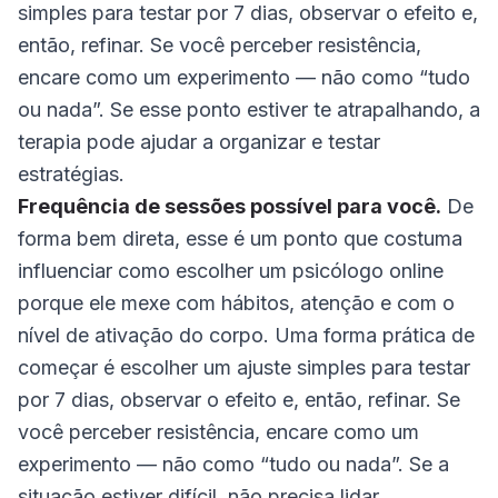
simples para testar por 7 dias, observar o efeito e,
então, refinar. Se você perceber resistência,
encare como um experimento — não como “tudo
ou nada”. Se esse ponto estiver te atrapalhando, a
terapia pode ajudar a organizar e testar
estratégias.
Frequência de sessões possível para você.
De
forma bem direta, esse é um ponto que costuma
influenciar como escolher um psicólogo online
porque ele mexe com hábitos, atenção e com o
nível de ativação do corpo. Uma forma prática de
começar é escolher um ajuste simples para testar
por 7 dias, observar o efeito e, então, refinar. Se
você perceber resistência, encare como um
experimento — não como “tudo ou nada”. Se a
situação estiver difícil, não precisa lidar