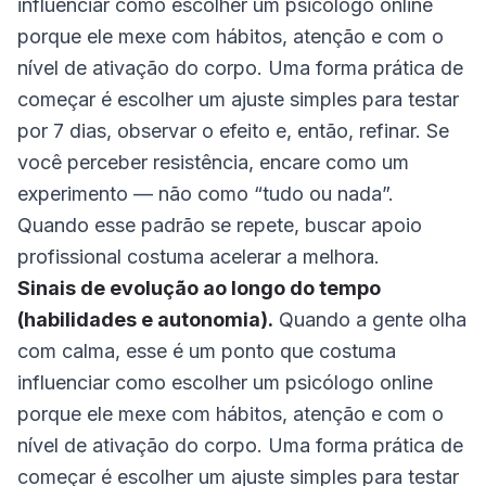
influenciar como escolher um psicólogo online
porque ele mexe com hábitos, atenção e com o
nível de ativação do corpo. Uma forma prática de
começar é escolher um ajuste simples para testar
por 7 dias, observar o efeito e, então, refinar. Se
você perceber resistência, encare como um
experimento — não como “tudo ou nada”.
Quando esse padrão se repete, buscar apoio
profissional costuma acelerar a melhora.
Sinais de evolução ao longo do tempo
(habilidades e autonomia).
Quando a gente olha
com calma, esse é um ponto que costuma
influenciar como escolher um psicólogo online
porque ele mexe com hábitos, atenção e com o
nível de ativação do corpo. Uma forma prática de
começar é escolher um ajuste simples para testar