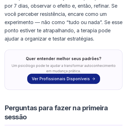
por 7 dias, observar o efeito e, então, refinar. Se
você perceber resistência, encare como um
experimento — não como “tudo ou nada”. Se esse
ponto estiver te atrapalhando, a terapia pode
ajudar a organizar e testar estratégias.
Quer entender melhor seus padrões?
Um psicólogo pode te ajudar a transformar autoconhecimento
em mudança prática.
Ver Profissionais Disponíveis
Perguntas para fazer na primeira
sessão