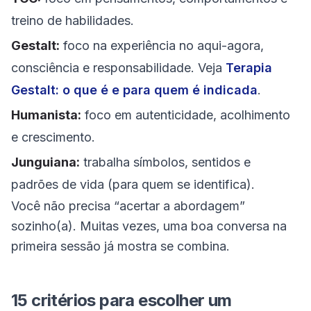
treino de habilidades.
Gestalt:
foco na experiência no aqui-agora,
consciência e responsabilidade. Veja
Terapia
Gestalt: o que é e para quem é indicada
.
Humanista:
foco em autenticidade, acolhimento
e crescimento.
Junguiana:
trabalha símbolos, sentidos e
padrões de vida (para quem se identifica).
Você não precisa “acertar a abordagem”
sozinho(a). Muitas vezes, uma boa conversa na
primeira sessão já mostra se combina.
15 critérios para escolher um