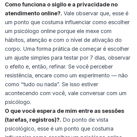
Como funciona o sigilo e a privacidade no
atendimento online?.
Vale observar que, esse é
um ponto que costuma influenciar como escolher
um psicólogo online porque ele mexe com
hábitos, atenção e com o nível de ativação do
corpo. Uma forma prática de começar é escolher
um ajuste simples para testar por 7 dias, observar
o efeito e, então, refinar. Se você perceber
resistência, encare como um experimento — não
como “tudo ou nada”. Se isso estiver
acontecendo com você, vale conversar com um
psicólogo.
O que você espera de mim entre as sessões
(tarefas, registros)?.
Do ponto de vista
psicológico, esse é um ponto que costuma