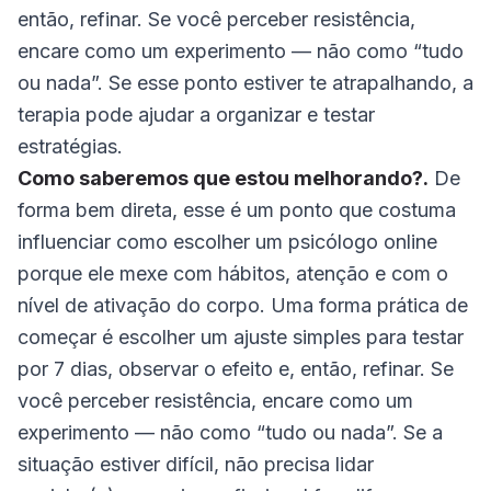
então, refinar. Se você perceber resistência,
encare como um experimento — não como “tudo
ou nada”. Se esse ponto estiver te atrapalhando, a
terapia pode ajudar a organizar e testar
estratégias.
Como saberemos que estou melhorando?.
De
forma bem direta, esse é um ponto que costuma
influenciar como escolher um psicólogo online
porque ele mexe com hábitos, atenção e com o
nível de ativação do corpo. Uma forma prática de
começar é escolher um ajuste simples para testar
por 7 dias, observar o efeito e, então, refinar. Se
você perceber resistência, encare como um
experimento — não como “tudo ou nada”. Se a
situação estiver difícil, não precisa lidar