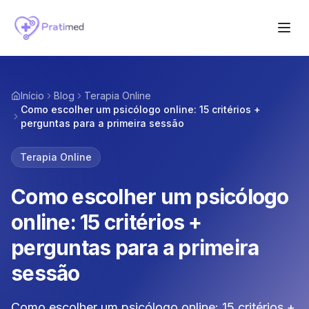
Início
Blog
Terapia Online
Como escolher um psicólogo online: 15 critérios +
perguntas para a primeira sessão
Terapia Online
Como escolher um psicólogo
online: 15 critérios +
perguntas para a primeira
sessão
Como escolher um psicólogo online: 15 critérios +