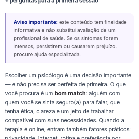
+ perguntas para a primeira sessão
Aviso importante:
este conteúdo tem finalidade
informativa e não substitui avaliação de um
profissional de saúde. Se os sintomas forem
intensos, persistirem ou causarem prejuízo,
procure ajuda especializada.
Escolher um psicólogo é uma decisão importante
— e não precisa ser perfeita de primeira. O que
você procura é um
bom match
: alguém com
quem você se sinta seguro(a) para falar, que
tenha ética, clareza e um jeito de trabalhar
compatível com suas necessidades. Quando a
terapia é online, entram também fatores práticos:
privacidade, internet, rotina e preferência por