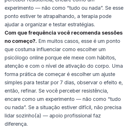
experimento — não como “tudo ou nada”. Se esse
ponto estiver te atrapalhando, a terapia pode
ajudar a organizar e testar estratégias.
Com que frequência você recomenda sessões
no começo?.
Em muitos casos, esse é um ponto
que costuma influenciar como escolher um
psicólogo online porque ele mexe com hábitos,
atenção e com o nível de ativação do corpo. Uma
forma prática de começar é escolher um ajuste
simples para testar por 7 dias, observar o efeito e,
então, refinar. Se você perceber resistência,
encare como um experimento — não como “tudo
ou nada”. Se a situação estiver difícil, não precisa
lidar sozinho(a) — apoio profissional faz
diferença.