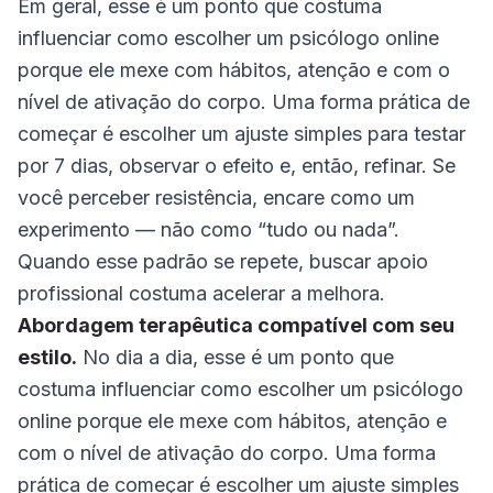
Em geral, esse é um ponto que costuma
influenciar como escolher um psicólogo online
porque ele mexe com hábitos, atenção e com o
nível de ativação do corpo. Uma forma prática de
começar é escolher um ajuste simples para testar
por 7 dias, observar o efeito e, então, refinar. Se
você perceber resistência, encare como um
experimento — não como “tudo ou nada”.
Quando esse padrão se repete, buscar apoio
profissional costuma acelerar a melhora.
Abordagem terapêutica compatível com seu
estilo.
No dia a dia, esse é um ponto que
costuma influenciar como escolher um psicólogo
online porque ele mexe com hábitos, atenção e
com o nível de ativação do corpo. Uma forma
prática de começar é escolher um ajuste simples