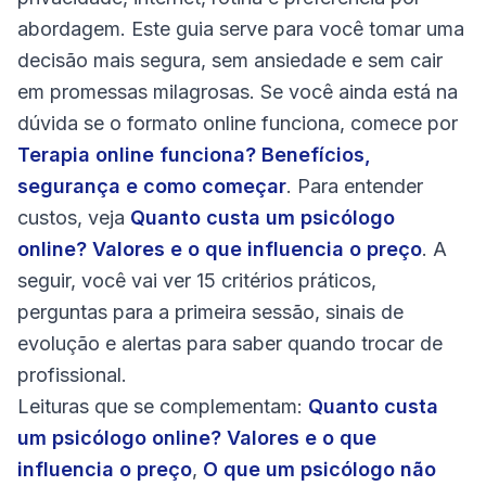
abordagem. Este guia serve para você tomar uma
decisão mais segura, sem ansiedade e sem cair
em promessas milagrosas. Se você ainda está na
dúvida se o formato online funciona, comece por
Terapia online funciona? Benefícios,
segurança e como começar
. Para entender
custos, veja
Quanto custa um psicólogo
online? Valores e o que influencia o preço
. A
seguir, você vai ver 15 critérios práticos,
perguntas para a primeira sessão, sinais de
evolução e alertas para saber quando trocar de
profissional.
Leituras que se complementam:
Quanto custa
um psicólogo online? Valores e o que
influencia o preço
,
O que um psicólogo não