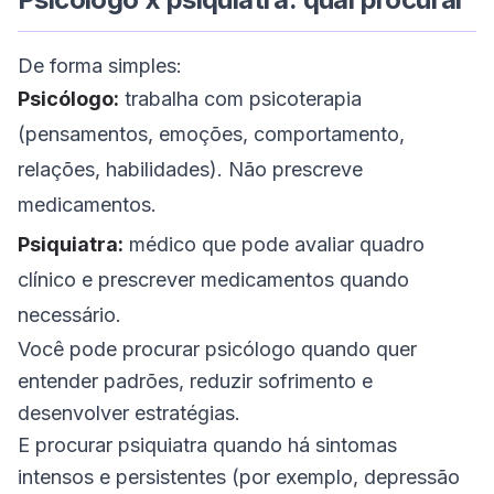
De forma simples:
Psicólogo:
trabalha com psicoterapia
(pensamentos, emoções, comportamento,
relações, habilidades). Não prescreve
medicamentos.
Psiquiatra:
médico que pode avaliar quadro
clínico e prescrever medicamentos quando
necessário.
Você pode procurar psicólogo quando quer
entender padrões, reduzir sofrimento e
desenvolver estratégias.
E procurar psiquiatra quando há sintomas
intensos e persistentes (por exemplo, depressão