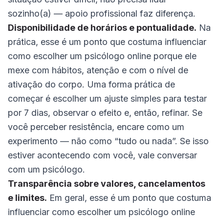
sozinho(a) — apoio profissional faz diferença.
Disponibilidade de horários e pontualidade.
Na
prática, esse é um ponto que costuma influenciar
como escolher um psicólogo online porque ele
mexe com hábitos, atenção e com o nível de
ativação do corpo. Uma forma prática de
começar é escolher um ajuste simples para testar
por 7 dias, observar o efeito e, então, refinar. Se
você perceber resistência, encare como um
experimento — não como “tudo ou nada”. Se isso
estiver acontecendo com você, vale conversar
com um psicólogo.
Transparência sobre valores, cancelamentos
e limites.
Em geral, esse é um ponto que costuma
influenciar como escolher um psicólogo online