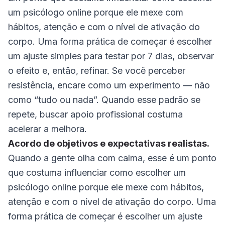
um psicólogo online porque ele mexe com
hábitos, atenção e com o nível de ativação do
corpo. Uma forma prática de começar é escolher
um ajuste simples para testar por 7 dias, observar
o efeito e, então, refinar. Se você perceber
resistência, encare como um experimento — não
como “tudo ou nada”. Quando esse padrão se
repete, buscar apoio profissional costuma
acelerar a melhora.
Acordo de objetivos e expectativas realistas.
Quando a gente olha com calma, esse é um ponto
que costuma influenciar como escolher um
psicólogo online porque ele mexe com hábitos,
atenção e com o nível de ativação do corpo. Uma
forma prática de começar é escolher um ajuste