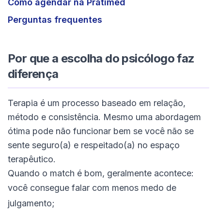
Como agendar na Pratimed
Perguntas frequentes
Por que a escolha do psicólogo faz
diferença
Terapia é um processo baseado em relação,
método e consistência. Mesmo uma abordagem
ótima pode não funcionar bem se você não se
sente seguro(a) e respeitado(a) no espaço
terapêutico.
Quando o match é bom, geralmente acontece:
você consegue falar com menos medo de
julgamento;