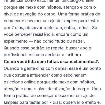
influenciar como escolher um psicólogo online
porque ele mexe com hábitos, atenção e com o
nível de ativação do corpo. Uma forma prática de
começar é escolher um ajuste simples para testar
por 7 dias, observar o efeito e, então, refinar. Se
você perceber resistência, encare como um
experimento — não como “tudo ou nada”.
Quando esse padrão se repete, buscar apoio
profissional costuma acelerar a melhora.
Como você lida com faltas e cancelamentos?.
Quando a gente olha com calma, esse é um ponto
que costuma influenciar como escolher um
psicólogo online porque ele mexe com hábitos,
atenção e com o nível de ativação do corpo. Uma
forma prática de começar é escolher um ajuste
simples para testar por 7 dias, observar o efeito e,