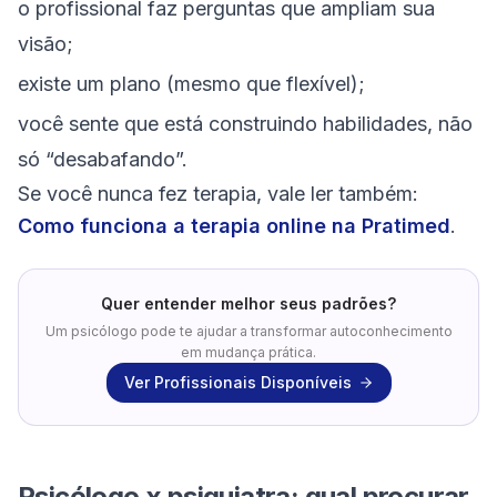
o profissional faz perguntas que ampliam sua
visão;
existe um plano (mesmo que flexível);
você sente que está construindo habilidades, não
só “desabafando”.
Se você nunca fez terapia, vale ler também:
Como funciona a terapia online na Pratimed
.
Quer entender melhor seus padrões?
Um psicólogo pode te ajudar a transformar autoconhecimento
em mudança prática.
Ver Profissionais Disponíveis
Psicólogo x psiquiatra: qual procurar