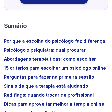
Sumário
Por que a escolha do psicólogo faz diferença
Psicólogo x psiquiatra: qual procurar
Abordagens terapêuticas: como escolher
15 critérios para escolher um psicólogo online
Perguntas para fazer na primeira sessão
Sinais de que a terapia está ajudando
Red flags: quando trocar de profissional
Dicas para aproveitar melhor a terapia online