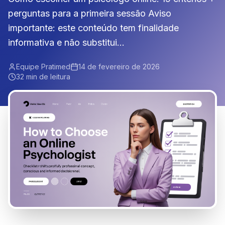
perguntas para a primeira sessão Aviso
importante: este conteúdo tem finalidade
informativa e não substitui...
Equipe Pratimed
14 de fevereiro de 2026
32 min de leitura