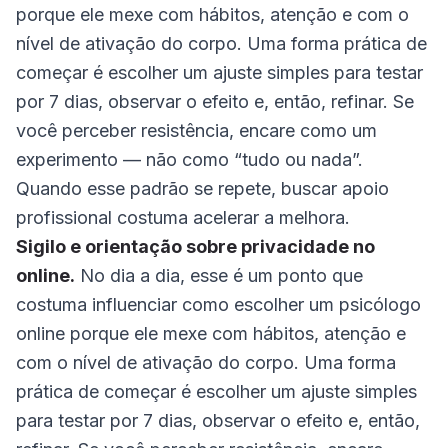
porque ele mexe com hábitos, atenção e com o
nível de ativação do corpo. Uma forma prática de
começar é escolher um ajuste simples para testar
por 7 dias, observar o efeito e, então, refinar. Se
você perceber resistência, encare como um
experimento — não como “tudo ou nada”.
Quando esse padrão se repete, buscar apoio
profissional costuma acelerar a melhora.
Sigilo e orientação sobre privacidade no
online.
No dia a dia, esse é um ponto que
costuma influenciar como escolher um psicólogo
online porque ele mexe com hábitos, atenção e
com o nível de ativação do corpo. Uma forma
prática de começar é escolher um ajuste simples
para testar por 7 dias, observar o efeito e, então,