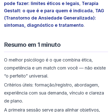
pode fazer: limites éticos e legais
,
Terapia
Gestalt: o que é e para quem é indicada
,
TAG
(Transtorno de Ansiedade Generalizada):
sintomas, diagnóstico e tratamento
.
Resumo em 1 minuto
O melhor psicólogo é o que combina ética,
competência e um match com você — não existe
“o perfeito” universal.
Critérios úteis: formação/registro, abordagem,
experiência com sua demanda, vínculo e clareza
de plano.
A primeira sessão serve para alinhar objetivos,