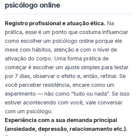
psicólogo online
Registro profissional e atuação ética.
Na
prática, esse é um ponto que costuma influenciar
como escolher um psicólogo online porque ele
mexe com hábitos, atenção e com o nível de
ativação do corpo. Uma forma prática de
começar é escolher um ajuste simples para testar
por 7 dias, observar o efeito e, então, refinar. Se
você perceber resistência, encare como um
experimento — não como “tudo ou nada”. Se isso
estiver acontecendo com você, vale conversar
com um psicólogo.
Experiência com a sua demanda principal
(ansiedade, depressão, relacionamento etc.).