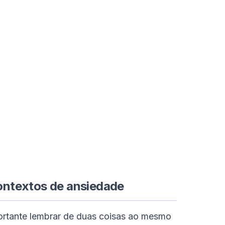
ontextos de ansiedade
portante lembrar de duas coisas ao mesmo