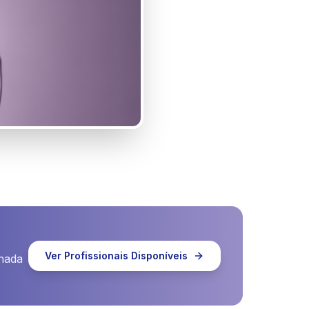
Ver Profissionais Disponíveis
rnada