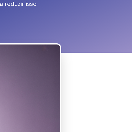
 reduzir isso