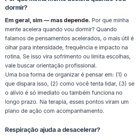
dormir?
Em geral, sim — mas depende.
Por que minha
mente acelera quando vou dormir? Quando
falamos de pensamentos acelerados, o mais útil é
olhar para intensidade, frequência e impacto na
rotina. Se isso vira sofrimento ou limita escolhas,
vale buscar orientação profissional.
Uma boa forma de organizar é pensar em: (1) o
que dispara isso, (2) como você tenta lidar, (3) se
o alívio é só imediato ou também funciona no
longo prazo. Na terapia, esses pontos viram um
plano de ação com acompanhamento.
Respiração ajuda a desacelerar?