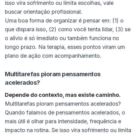
isso vira sofrimento ou limita escolhas, vale
buscar orientação profissional.
Uma boa forma de organizar é pensar em: (1) o
que dispara isso, (2) como você tenta lidar, (3) se
o alívio é só imediato ou também funciona no
longo prazo. Na terapia, esses pontos viram um
plano de ação com acompanhamento.
Multitarefas pioram pensamentos
acelerados?
Depende do contexto, mas existe caminho.
Multitarefas pioram pensamentos acelerados?
Quando falamos de pensamentos acelerados, o
mais útil é olhar para intensidade, frequência e
impacto na rotina. Se isso vira sofrimento ou limita