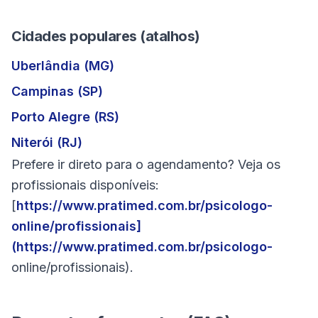
Cidades populares (atalhos)
Uberlândia (MG)
Campinas (SP)
Porto Alegre (RS)
Niterói (RJ)
Prefere ir direto para o agendamento? Veja os
profissionais disponíveis:
[
https://www.pratimed.com.br/psicologo-
online/profissionais]
(
https://www.pratimed.com.br/psicologo-
online/profissionais).