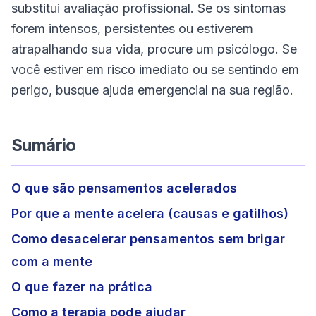
substitui avaliação profissional. Se os sintomas
forem intensos, persistentes ou estiverem
atrapalhando sua vida, procure um psicólogo. Se
você estiver em risco imediato ou se sentindo em
perigo, busque ajuda emergencial na sua região.
Sumário
O que são pensamentos acelerados
Por que a mente acelera (causas e gatilhos)
Como desacelerar pensamentos sem brigar
com a mente
O que fazer na prática
Como a terapia pode ajudar