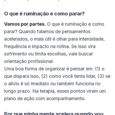
O que é ruminação e como parar?
Vamos por partes.
O que é ruminação e como
parar? Quando falamos de pensamentos
acelerados, o mais útil é olhar para intensidade,
frequência e impacto na rotina. Se isso vira
sofrimento ou limita escolhas, vale buscar
orientação profissional.
Uma boa forma de organizar é pensar em: (1) o
que dispara isso, (2) como você tenta lidar, (3) se
o alívio é só imediato ou também funciona no
longo prazo. Na terapia, esses pontos viram um
plano de ação com acompanhamento.
Por que minha mente acelera quando vou