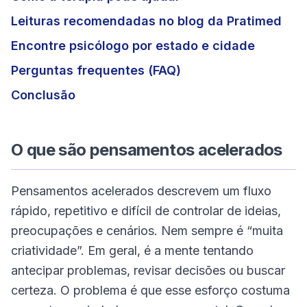
Leituras recomendadas no blog da Pratimed
Encontre psicólogo por estado e cidade
Perguntas frequentes (FAQ)
Conclusão
O que são pensamentos acelerados
Pensamentos acelerados descrevem um fluxo
rápido, repetitivo e difícil de controlar de ideias,
preocupações e cenários. Nem sempre é “muita
criatividade”. Em geral, é a mente tentando
antecipar problemas, revisar decisões ou buscar
certeza. O problema é que esse esforço costuma