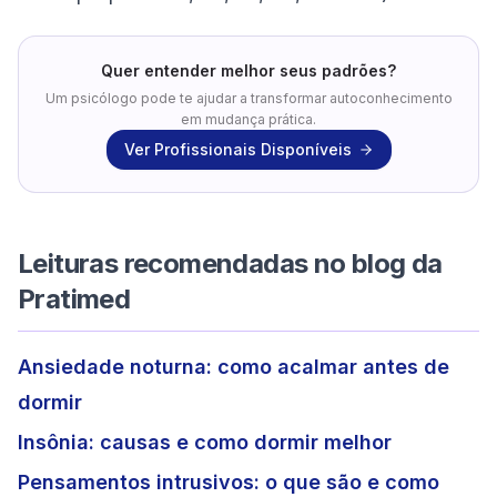
Quer entender melhor seus padrões?
Um psicólogo pode te ajudar a transformar autoconhecimento
em mudança prática.
Ver Profissionais Disponíveis
Leituras recomendadas no blog da
Pratimed
Ansiedade noturna: como acalmar antes de
dormir
Insônia: causas e como dormir melhor
Pensamentos intrusivos: o que são e como