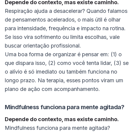
Depende do contexto, mas existe caminho.
Respiração ajuda a desacelerar? Quando falamos
de pensamentos acelerados, o mais útil é olhar
para intensidade, frequência e impacto na rotina.
Se isso vira sofrimento ou limita escolhas, vale
buscar orientação profissional.
Uma boa forma de organizar é pensar em: (1) o
que dispara isso, (2) como você tenta lidar, (3) se
o alívio é só imediato ou também funciona no
longo prazo. Na terapia, esses pontos viram um
plano de ação com acompanhamento.
Mindfulness funciona para mente agitada?
Depende do contexto, mas existe caminho.
Mindfulness funciona para mente agitada?