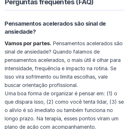
Perguntas frequentes (FAQ)
Pensamentos acelerados são sinal de
ansiedade?
Vamos por partes.
Pensamentos acelerados são
sinal de ansiedade? Quando falamos de
pensamentos acelerados, o mais útil é olhar para
intensidade, frequência e impacto na rotina. Se
isso vira sofrimento ou limita escolhas, vale
buscar orientação profissional.
Uma boa forma de organizar é pensar em: (1) o
que dispara isso, (2) como você tenta lidar, (3) se
o alívio é só imediato ou também funciona no
longo prazo. Na terapia, esses pontos viram um
plano de ação com acompanhamento.