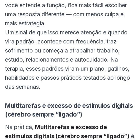
você entende a função, fica mais fácil escolher
uma resposta diferente — com menos culpa e
mais estratégia.
Um sinal de que isso merece atenção é quando
vira padrão: acontece com frequência, traz
sofrimento ou começa a atrapalhar trabalho,
estudo, relacionamentos e autocuidado. Na
terapia, esses padrões viram um plano: gatilhos,
habilidades e passos práticos testados ao longo
das semanas.
Multitarefas e excesso de estímulos digitais
(cérebro sempre “ligado”)
Na prática,
Multitarefas e excesso de
estímulos digitais (cérebro sempre “ligado”)
é