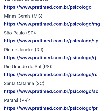
https://www.pratimed.com.br/psicologo
Minas Gerais (MG):
https://www.pratimed.com.br/psicologo/mg
São Paulo (SP):
https://www.pratimed.com.br/psicologo/sp
Rio de Janeiro (RJ):
https://www.pratimed.com.br/psicologo/rj
Rio Grande do Sul (RS):
https://www.pratimed.com.br/psicologo/rs
Santa Catarina (SC):
https://www.pratimed.com.br/psicologo/sc
Paraná (PR):
https://www.pratimed.com.br/psicologo/pr