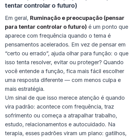
tentar controlar o futuro)
Em geral,
Ruminação e preocupação (pensar
para tentar controlar o futuro)
é um ponto que
aparece com frequência quando o tema é
pensamentos acelerados. Em vez de pensar em
“certo ou errado”, ajuda olhar para função: o que
isso tenta resolver, evitar ou proteger? Quando
você entende a função, fica mais fácil escolher
uma resposta diferente — com menos culpa e
mais estratégia.
Um sinal de que isso merece atenção é quando
vira padrão: acontece com frequência, traz
sofrimento ou começa a atrapalhar trabalho,
estudo, relacionamentos e autocuidado. Na
terapia, esses padrões viram um plano: gatilhos,