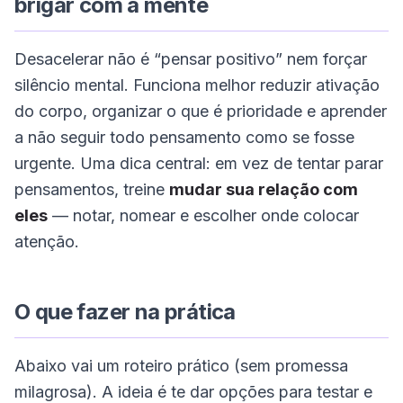
brigar com a mente
Desacelerar não é “pensar positivo” nem forçar
silêncio mental. Funciona melhor reduzir ativação
do corpo, organizar o que é prioridade e aprender
a não seguir todo pensamento como se fosse
urgente. Uma dica central: em vez de tentar parar
pensamentos, treine
mudar sua relação com
eles
— notar, nomear e escolher onde colocar
atenção.
O que fazer na prática
Abaixo vai um roteiro prático (sem promessa
milagrosa). A ideia é te dar opções para testar e