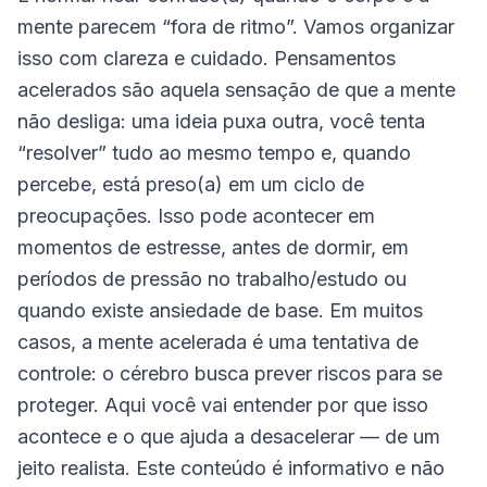
mente parecem “fora de ritmo”. Vamos organizar
isso com clareza e cuidado. Pensamentos
acelerados são aquela sensação de que a mente
não desliga: uma ideia puxa outra, você tenta
“resolver” tudo ao mesmo tempo e, quando
percebe, está preso(a) em um ciclo de
preocupações. Isso pode acontecer em
momentos de estresse, antes de dormir, em
períodos de pressão no trabalho/estudo ou
quando existe ansiedade de base. Em muitos
casos, a mente acelerada é uma tentativa de
controle: o cérebro busca prever riscos para se
proteger. Aqui você vai entender por que isso
acontece e o que ajuda a desacelerar — de um
jeito realista. Este conteúdo é informativo e não