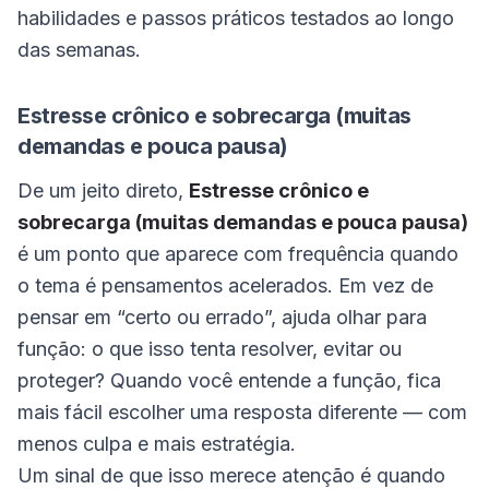
habilidades e passos práticos testados ao longo
das semanas.
Estresse crônico e sobrecarga (muitas
demandas e pouca pausa)
De um jeito direto,
Estresse crônico e
sobrecarga (muitas demandas e pouca pausa)
é um ponto que aparece com frequência quando
o tema é pensamentos acelerados. Em vez de
pensar em “certo ou errado”, ajuda olhar para
função: o que isso tenta resolver, evitar ou
proteger? Quando você entende a função, fica
mais fácil escolher uma resposta diferente — com
menos culpa e mais estratégia.
Um sinal de que isso merece atenção é quando