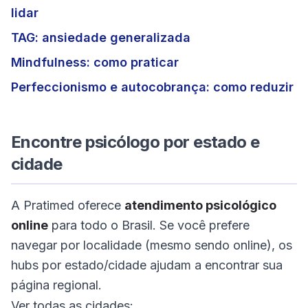
lidar
TAG: ansiedade generalizada
Mindfulness: como praticar
Perfeccionismo e autocobrança: como reduzir
Encontre psicólogo por estado e
cidade
A Pratimed oferece
atendimento psicológico
online
para todo o Brasil. Se você prefere
navegar por localidade (mesmo sendo online), os
hubs por estado/cidade ajudam a encontrar sua
página regional.
Ver todas as cidades: