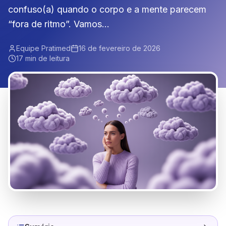
confuso(a) quando o corpo e a mente parecem
“fora de ritmo”. Vamos...
Equipe Pratimed
16 de fevereiro de 2026
17 min de leitura