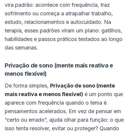
vira padrão: acontece com frequência, traz
sofrimento ou começa a atrapalhar trabalho,
estudo, relacionamentos e autocuidado. Na
terapia, esses padrões viram um plano: gatilhos,
habilidades e passos práticos testados ao longo
das semanas.
Privação de sono (mente mais reativa e
menos flexível)
De forma simples,
Privação de sono (mente
mais reativa e menos flexível)
é um ponto que
aparece com frequência quando o tema é
pensamentos acelerados. Em vez de pensar em
“certo ou errado”, ajuda olhar para função: o que
isso tenta resolver, evitar ou proteger? Quando