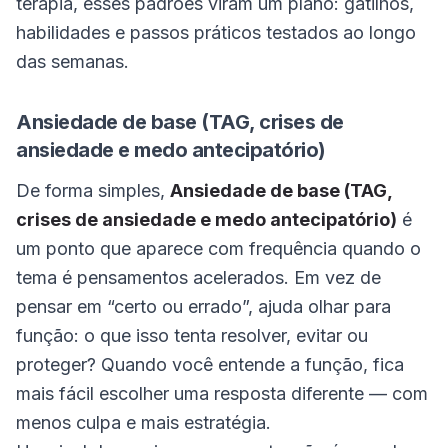
terapia, esses padrões viram um plano: gatilhos,
habilidades e passos práticos testados ao longo
das semanas.
Ansiedade de base (TAG, crises de
ansiedade e medo antecipatório)
De forma simples,
Ansiedade de base (TAG,
crises de ansiedade e medo antecipatório)
é
um ponto que aparece com frequência quando o
tema é pensamentos acelerados. Em vez de
pensar em “certo ou errado”, ajuda olhar para
função: o que isso tenta resolver, evitar ou
proteger? Quando você entende a função, fica
mais fácil escolher uma resposta diferente — com
menos culpa e mais estratégia.