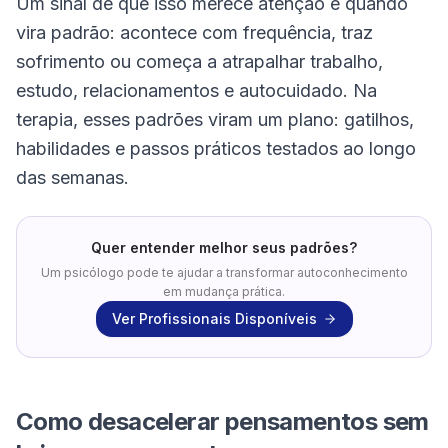
Um sinal de que isso merece atenção é quando
vira padrão: acontece com frequência, traz
sofrimento ou começa a atrapalhar trabalho,
estudo, relacionamentos e autocuidado. Na
terapia, esses padrões viram um plano: gatilhos,
habilidades e passos práticos testados ao longo
das semanas.
Quer entender melhor seus padrões?
Um psicólogo pode te ajudar a transformar autoconhecimento
em mudança prática.
Ver Profissionais Disponíveis
Como desacelerar pensamentos sem