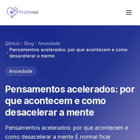
Início
Blog
Ansiedade
Pensamentos acelerados: por que acontecem e como
desacelerar a mente
Ansiedade
Pensamentos acelerados: por
que acontecem e como
desacelerar a mente
Pensamentos acelerados: por que acontecem e
como desacelerar a mente É normal ficar