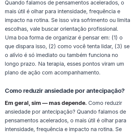
Quando falamos de pensamentos acelerados, o
mais útil é olhar para intensidade, frequência e
impacto na rotina. Se isso vira sofrimento ou limita
escolhas, vale buscar orientação profissional.
Uma boa forma de organizar é pensar em: (1) o
que dispara isso, (2) como você tenta lidar, (3) se
o alívio é só imediato ou também funciona no
longo prazo. Na terapia, esses pontos viram um
plano de ação com acompanhamento.
Como reduzir ansiedade por antecipação?
Em geral, sim — mas depende.
Como reduzir
ansiedade por antecipação? Quando falamos de
pensamentos acelerados, o mais útil é olhar para
intensidade, frequência e impacto na rotina. Se