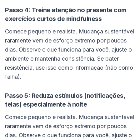
Passo 4: Treine atenção no presente com
exercícios curtos de mindfulness
Comece pequeno e realista. Mudança sustentável
raramente vem de esforço extremo por poucos
dias. Observe o que funciona para você, ajuste o
ambiente e mantenha consistência. Se bater
resistência, use isso como informação (não como
falha).
Passo 5: Reduza estímulos (notificações,
telas) especialmente à noite
Comece pequeno e realista. Mudança sustentável
raramente vem de esforço extremo por poucos
dias. Observe o que funciona para você, ajuste o