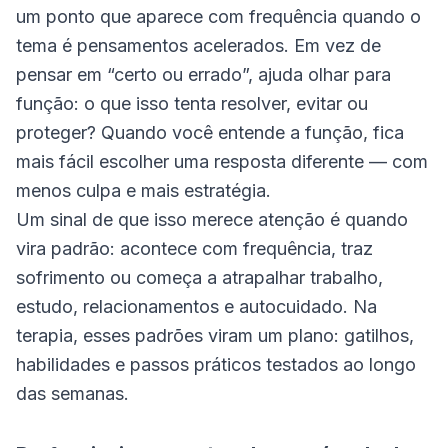
um ponto que aparece com frequência quando o
tema é pensamentos acelerados. Em vez de
pensar em “certo ou errado”, ajuda olhar para
função: o que isso tenta resolver, evitar ou
proteger? Quando você entende a função, fica
mais fácil escolher uma resposta diferente — com
menos culpa e mais estratégia.
Um sinal de que isso merece atenção é quando
vira padrão: acontece com frequência, traz
sofrimento ou começa a atrapalhar trabalho,
estudo, relacionamentos e autocuidado. Na
terapia, esses padrões viram um plano: gatilhos,
habilidades e passos práticos testados ao longo
das semanas.