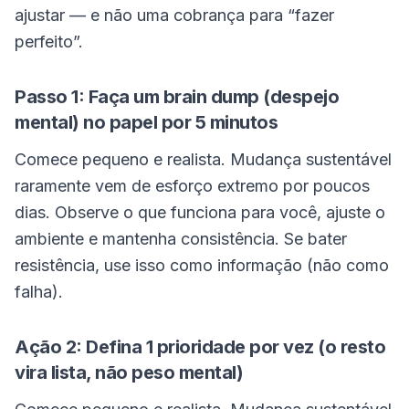
ajustar — e não uma cobrança para “fazer
perfeito”.
Passo 1: Faça um brain dump (despejo
mental) no papel por 5 minutos
Comece pequeno e realista. Mudança sustentável
raramente vem de esforço extremo por poucos
dias. Observe o que funciona para você, ajuste o
ambiente e mantenha consistência. Se bater
resistência, use isso como informação (não como
falha).
Ação 2: Defina 1 prioridade por vez (o resto
vira lista, não peso mental)