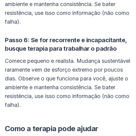
ambiente e mantenha consistência. Se bater
resistência, use isso como informação (não como
falha).
Passo 6: Se for recorrente e incapacitante,
busque terapia para trabalhar o padrão
Comece pequeno e realista. Mudança sustentável
raramente vem de esforço extremo por poucos
dias. Observe o que funciona para você, ajuste o
ambiente e mantenha consistência. Se bater
resistência, use isso como informação (não como
falha).
Como a terapia pode ajudar