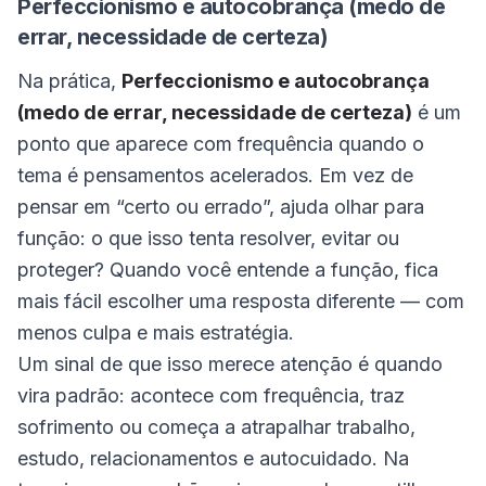
Perfeccionismo e autocobrança (medo de
errar, necessidade de certeza)
Na prática,
Perfeccionismo e autocobrança
(medo de errar, necessidade de certeza)
é um
ponto que aparece com frequência quando o
tema é pensamentos acelerados. Em vez de
pensar em “certo ou errado”, ajuda olhar para
função: o que isso tenta resolver, evitar ou
proteger? Quando você entende a função, fica
mais fácil escolher uma resposta diferente — com
menos culpa e mais estratégia.
Um sinal de que isso merece atenção é quando
vira padrão: acontece com frequência, traz
sofrimento ou começa a atrapalhar trabalho,
estudo, relacionamentos e autocuidado. Na