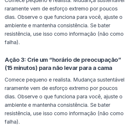
Comece pequeno e realista. Mudança sustentável
raramente vem de esforço extremo por poucos
dias. Observe o que funciona para você, ajuste o
ambiente e mantenha consistência. Se bater
resistência, use isso como informação (não como
falha).
Ação 3: Crie um “horário de preocupação”
(15 minutos) para não levar para a cama
Comece pequeno e realista. Mudança sustentável
raramente vem de esforço extremo por poucos
dias. Observe o que funciona para você, ajuste o
ambiente e mantenha consistência. Se bater
resistência, use isso como informação (não como
falha).