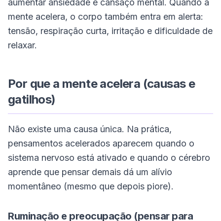
aumentar ansiedade e cansaço mental. Quando a
mente acelera, o corpo também entra em alerta:
tensão, respiração curta, irritação e dificuldade de
relaxar.
Por que a mente acelera (causas e
gatilhos)
Não existe uma causa única. Na prática,
pensamentos acelerados aparecem quando o
sistema nervoso está ativado e quando o cérebro
aprende que pensar demais dá um alívio
momentâneo (mesmo que depois piore).
Ruminação e preocupação (pensar para