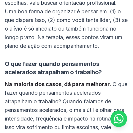
escolhas, vale buscar orientação profissional.
Uma boa forma de organizar é pensar em: (1) o
que dispara isso, (2) como você tenta lidar, (3) se
o alívio é só imediato ou também funciona no
longo prazo. Na terapia, esses pontos viram um
plano de ação com acompanhamento.
O que fazer quando pensamentos
acelerados atrapalham o trabalho?
Na maioria dos casos, dá para melhorar.
O que
fazer quando pensamentos acelerados
atrapalham o trabalho? Quando falamos de
pensamentos acelerados, o mais útil é olhar para
intensidade, frequência e impacto na rotina. Se
isso vira sofrimento ou limita escolhas, vale