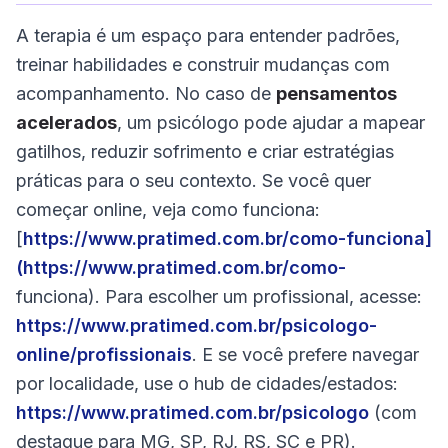
A terapia é um espaço para entender padrões,
treinar habilidades e construir mudanças com
acompanhamento. No caso de
pensamentos
acelerados
, um psicólogo pode ajudar a mapear
gatilhos, reduzir sofrimento e criar estratégias
práticas para o seu contexto. Se você quer
começar online, veja como funciona:
[
https://www.pratimed.com.br/como-funciona]
(
https://www.pratimed.com.br/como-
funciona). Para escolher um profissional, acesse:
https://www.pratimed.com.br/psicologo-
online/profissionais
. E se você prefere navegar
por localidade, use o hub de cidades/estados:
https://www.pratimed.com.br/psicologo
(com
destaque para MG, SP, RJ, RS, SC e PR).