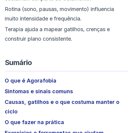
Rotina (sono, pausas, movimento) influencia
muito intensidade e frequência.
Terapia ajuda a mapear gatilhos, crenças e
construir plano consistente.
Sumário
O que é Agorafobia
Sintomas e sinais comuns
Causas, gatilhos e o que costuma manter o
ciclo
O que fazer na prática
Exercícios e ferramentas que ajudam