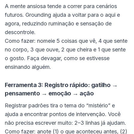
A mente ansiosa tende a correr para cenários
futuros. Grounding ajuda a voltar para o aqui e
agora, reduzindo ruminação e sensação de
descontrole.
Como fazer: nomeie 5 coisas que vê, 4 que sente
no corpo, 3 que ouve, 2 que cheira e 1 que sente
o gosto. Faça devagar, como se estivesse
ensinando alguém.
Ferramenta 3: Registro rápido: gatilho →
pensamento → emoção → ação
Registrar padrões tira o tema do “mistério” e
ajuda a encontrar pontos de intervenção. Você
não precisa escrever muito: 2–3 linhas já ajudam.
Como fazer: anote (1) o que aconteceu antes, (2)