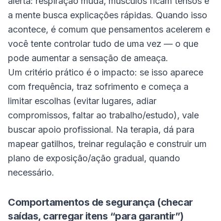
alerta: respiração muda, músculos ficam tensos e
a mente busca explicações rápidas. Quando isso
acontece, é comum que pensamentos acelerem e
você tente controlar tudo de uma vez — o que
pode aumentar a sensação de ameaça.
Um critério prático é o impacto: se isso aparece
com frequência, traz sofrimento e começa a
limitar escolhas (evitar lugares, adiar
compromissos, faltar ao trabalho/estudo), vale
buscar apoio profissional. Na terapia, dá para
mapear gatilhos, treinar regulação e construir um
plano de exposição/ação gradual, quando
necessário.
Comportamentos de segurança (checar
saídas, carregar itens “para garantir”)