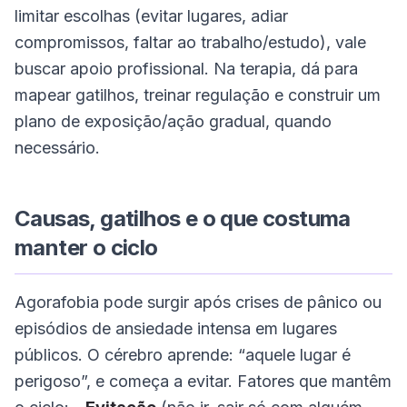
limitar escolhas (evitar lugares, adiar
compromissos, faltar ao trabalho/estudo), vale
buscar apoio profissional. Na terapia, dá para
mapear gatilhos, treinar regulação e construir um
plano de exposição/ação gradual, quando
necessário.
Causas, gatilhos e o que costuma
manter o ciclo
Agorafobia pode surgir após crises de pânico ou
episódios de ansiedade intensa em lugares
públicos. O cérebro aprende: “aquele lugar é
perigoso”, e começa a evitar. Fatores que mantêm