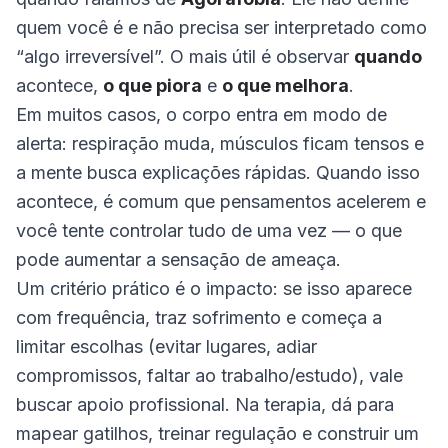
quem você é e não precisa ser interpretado como
“algo irreversível”. O mais útil é observar
quando
acontece,
o que piora
e
o que melhora
.
Em muitos casos, o corpo entra em modo de
alerta: respiração muda, músculos ficam tensos e
a mente busca explicações rápidas. Quando isso
acontece, é comum que pensamentos acelerem e
você tente controlar tudo de uma vez — o que
pode aumentar a sensação de ameaça.
Um critério prático é o impacto: se isso aparece
com frequência, traz sofrimento e começa a
limitar escolhas (evitar lugares, adiar
compromissos, faltar ao trabalho/estudo), vale
buscar apoio profissional. Na terapia, dá para
mapear gatilhos, treinar regulação e construir um