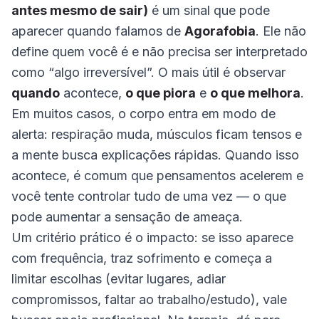
antes mesmo de sair)
é um sinal que pode
aparecer quando falamos de
Agorafobia
. Ele não
define quem você é e não precisa ser interpretado
como “algo irreversível”. O mais útil é observar
quando
acontece,
o que piora
e
o que melhora
.
Em muitos casos, o corpo entra em modo de
alerta: respiração muda, músculos ficam tensos e
a mente busca explicações rápidas. Quando isso
acontece, é comum que pensamentos acelerem e
você tente controlar tudo de uma vez — o que
pode aumentar a sensação de ameaça.
Um critério prático é o impacto: se isso aparece
com frequência, traz sofrimento e começa a
limitar escolhas (evitar lugares, adiar
compromissos, faltar ao trabalho/estudo), vale