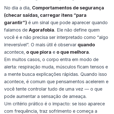
No dia a dia,
Comportamentos de segurança
(checar saídas, carregar itens “para
garantir”)
é um sinal que pode aparecer quando
falamos de
Agorafobia
. Ele não define quem
você é e não precisa ser interpretado como “algo
irreversível”. O mais útil é observar
quando
acontece,
o que piora
e
o que melhora
.
Em muitos casos, o corpo entra em modo de
alerta: respiração muda, músculos ficam tensos e
a mente busca explicações rápidas. Quando isso
acontece, é comum que pensamentos acelerem e
você tente controlar tudo de uma vez — o que
pode aumentar a sensação de ameaça.
Um critério prático é o impacto: se isso aparece
com frequência, traz sofrimento e começa a