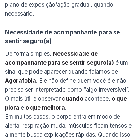
plano de exposição/ação gradual, quando
necessário.
Necessidade de acompanhante para se
sentir seguro(a)
De forma simples,
Necessidade de
acompanhante para se sentir seguro(a)
é um
sinal que pode aparecer quando falamos de
Agorafobia
. Ele não define quem você é e não
precisa ser interpretado como “algo irreversível”.
O mais útil é observar
quando
acontece,
o que
piora
e
o que melhora
.
Em muitos casos, o corpo entra em modo de
alerta: respiração muda, músculos ficam tensos e
a mente busca explicações rápidas. Quando isso