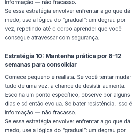
informação — não fracasso.
Se essa estratégia envolver enfrentar algo que dá
medo, use a lógica do “gradual”: um degrau por
vez, repetindo até o corpo aprender que você
consegue atravessar com segurança.
Estratégia 10: Mantenha prática por 8–12
semanas para consolidar
Comece pequeno e realista. Se você tentar mudar
tudo de uma vez, a chance de desistir aumenta.
Escolha um ponto específico, observe por alguns
dias e só então evolua. Se bater resistência, isso é
informação — não fracasso.
Se essa estratégia envolver enfrentar algo que dá
medo, use a lógica do “gradual”: um degrau por