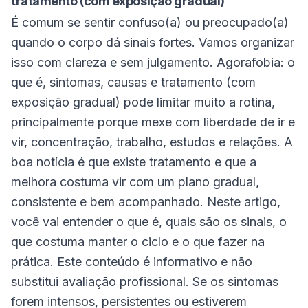
tratamento (com exposição gradual)
É comum se sentir confuso(a) ou preocupado(a)
quando o corpo dá sinais fortes. Vamos organizar
isso com clareza e sem julgamento. Agorafobia: o
que é, sintomas, causas e tratamento (com
exposição gradual) pode limitar muito a rotina,
principalmente porque mexe com liberdade de ir e
vir, concentração, trabalho, estudos e relações. A
boa notícia é que existe tratamento e que a
melhora costuma vir com um plano gradual,
consistente e bem acompanhado. Neste artigo,
você vai entender o que é, quais são os sinais, o
que costuma manter o ciclo e o que fazer na
prática. Este conteúdo é informativo e não
substitui avaliação profissional. Se os sintomas
forem intensos, persistentes ou estiverem