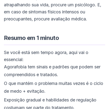
atrapalhando sua vida, procure um psicólogo. E,
em caso de sintomas físicos intensos ou
preocupantes, procure avaliação médica.
Resumo em 1 minuto
Se você está sem tempo agora, aqui vai o
essencial:
Agorafobia tem sinais e padrões que podem ser
compreendidos e tratados.
O que mantém o problema muitas vezes é o ciclo
de medo + evitação.
Exposição gradual e habilidades de regulação
costumam ser parte do tratamento.