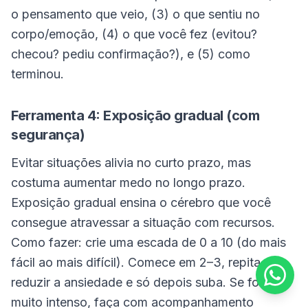
o pensamento que veio, (3) o que sentiu no
corpo/emoção, (4) o que você fez (evitou?
checou? pediu confirmação?), e (5) como
terminou.
Ferramenta 4: Exposição gradual (com
segurança)
Evitar situações alivia no curto prazo, mas
costuma aumentar medo no longo prazo.
Exposição gradual ensina o cérebro que você
consegue atravessar a situação com recursos.
Como fazer: crie uma escada de 0 a 10 (do mais
fácil ao mais difícil). Comece em 2–3, repita até
reduzir a ansiedade e só depois suba. Se for
muito intenso, faça com acompanhamento