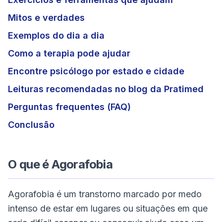
Mitos e verdades
Exemplos do dia a dia
Como a terapia pode ajudar
Encontre psicólogo por estado e cidade
Leituras recomendadas no blog da Pratimed
Perguntas frequentes (FAQ)
Conclusão
O que é Agorafobia
Agorafobia é um transtorno marcado por medo
intenso de estar em lugares ou situações em que