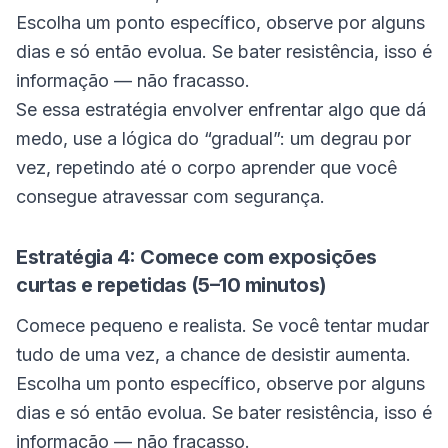
Escolha um ponto específico, observe por alguns
dias e só então evolua. Se bater resistência, isso é
informação — não fracasso.
Se essa estratégia envolver enfrentar algo que dá
medo, use a lógica do “gradual”: um degrau por
vez, repetindo até o corpo aprender que você
consegue atravessar com segurança.
Estratégia 4: Comece com exposições
curtas e repetidas (5–10 minutos)
Comece pequeno e realista. Se você tentar mudar
tudo de uma vez, a chance de desistir aumenta.
Escolha um ponto específico, observe por alguns
dias e só então evolua. Se bater resistência, isso é
informação — não fracasso.