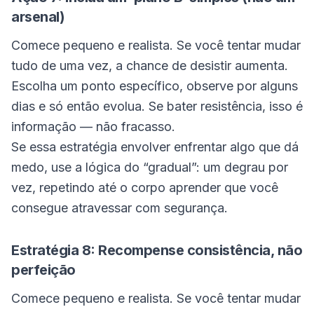
arsenal)
Comece pequeno e realista. Se você tentar mudar
tudo de uma vez, a chance de desistir aumenta.
Escolha um ponto específico, observe por alguns
dias e só então evolua. Se bater resistência, isso é
informação — não fracasso.
Se essa estratégia envolver enfrentar algo que dá
medo, use a lógica do “gradual”: um degrau por
vez, repetindo até o corpo aprender que você
consegue atravessar com segurança.
Estratégia 8: Recompense consistência, não
perfeição
Comece pequeno e realista. Se você tentar mudar