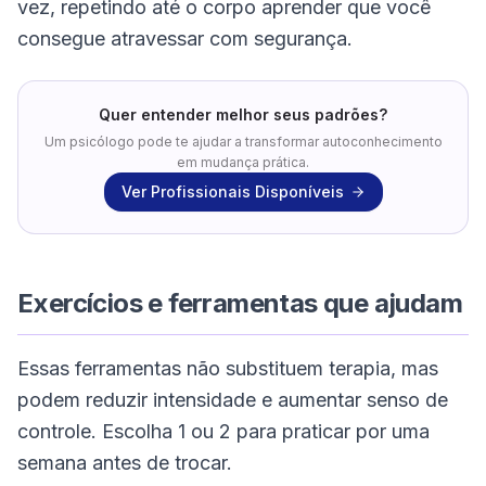
vez, repetindo até o corpo aprender que você
consegue atravessar com segurança.
Quer entender melhor seus padrões?
Um psicólogo pode te ajudar a transformar autoconhecimento
em mudança prática.
Ver Profissionais Disponíveis
Exercícios e ferramentas que ajudam
Essas ferramentas não substituem terapia, mas
podem reduzir intensidade e aumentar senso de
controle. Escolha 1 ou 2 para praticar por uma
semana antes de trocar.