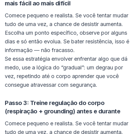
mais fácil ao mais difícil
Comece pequeno e realista. Se você tentar mudar
tudo de uma vez, a chance de desistir aumenta.
Escolha um ponto específico, observe por alguns
dias e só então evolua. Se bater resistência, isso é
informação — não fracasso.
Se essa estratégia envolver enfrentar algo que dá
medo, use a lógica do “gradual”: um degrau por
vez, repetindo até o corpo aprender que você
consegue atravessar com segurança.
Passo 3: Treine regulação do corpo
(respiração + grounding) antes e durante
Comece pequeno e realista. Se você tentar mudar
tudo de uma vez, a chance de desistir aumenta.