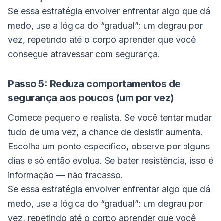
Se essa estratégia envolver enfrentar algo que dá
medo, use a lógica do “gradual”: um degrau por
vez, repetindo até o corpo aprender que você
consegue atravessar com segurança.
Passo 5: Reduza comportamentos de
segurança aos poucos (um por vez)
Comece pequeno e realista. Se você tentar mudar
tudo de uma vez, a chance de desistir aumenta.
Escolha um ponto específico, observe por alguns
dias e só então evolua. Se bater resistência, isso é
informação — não fracasso.
Se essa estratégia envolver enfrentar algo que dá
medo, use a lógica do “gradual”: um degrau por
vez, repetindo até o corpo aprender que você