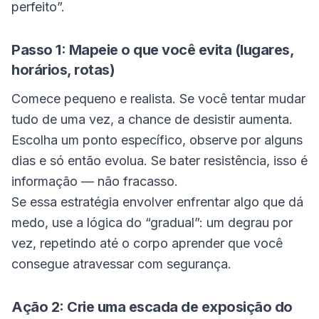
perfeito”.
Passo 1: Mapeie o que você evita (lugares,
horários, rotas)
Comece pequeno e realista. Se você tentar mudar
tudo de uma vez, a chance de desistir aumenta.
Escolha um ponto específico, observe por alguns
dias e só então evolua. Se bater resistência, isso é
informação — não fracasso.
Se essa estratégia envolver enfrentar algo que dá
medo, use a lógica do “gradual”: um degrau por
vez, repetindo até o corpo aprender que você
consegue atravessar com segurança.
Ação 2: Crie uma escada de exposição do