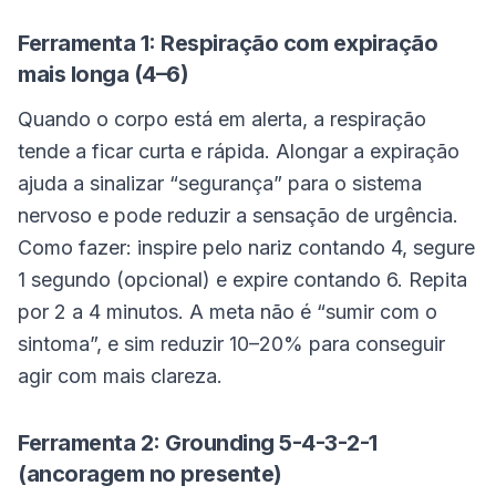
Ferramenta 1: Respiração com expiração
mais longa (4–6)
Quando o corpo está em alerta, a respiração
tende a ficar curta e rápida. Alongar a expiração
ajuda a sinalizar “segurança” para o sistema
nervoso e pode reduzir a sensação de urgência.
Como fazer: inspire pelo nariz contando 4, segure
1 segundo (opcional) e expire contando 6. Repita
por 2 a 4 minutos. A meta não é “sumir com o
sintoma”, e sim reduzir 10–20% para conseguir
agir com mais clareza.
Ferramenta 2: Grounding 5-4-3-2-1
(ancoragem no presente)