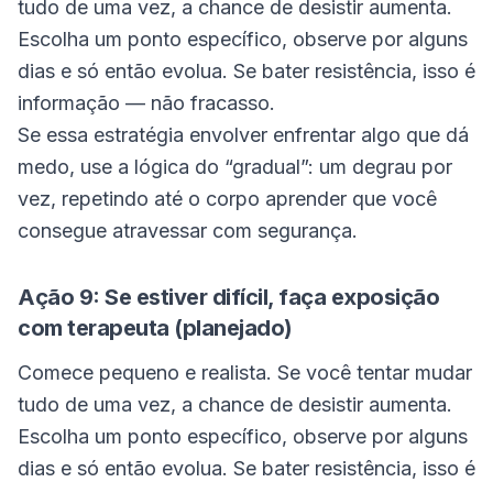
tudo de uma vez, a chance de desistir aumenta.
Escolha um ponto específico, observe por alguns
dias e só então evolua. Se bater resistência, isso é
informação — não fracasso.
Se essa estratégia envolver enfrentar algo que dá
medo, use a lógica do “gradual”: um degrau por
vez, repetindo até o corpo aprender que você
consegue atravessar com segurança.
Ação 9: Se estiver difícil, faça exposição
com terapeuta (planejado)
Comece pequeno e realista. Se você tentar mudar
tudo de uma vez, a chance de desistir aumenta.
Escolha um ponto específico, observe por alguns
dias e só então evolua. Se bater resistência, isso é