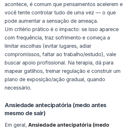
acontece, é comum que pensamentos acelerem e
você tente controlar tudo de uma vez — o que
pode aumentar a sensação de ameaça.
Um critério prático é o impacto: se isso aparece
com frequência, traz sofrimento e começa a
limitar escolhas (evitar lugares, adiar
compromissos, faltar ao trabalho/estudo), vale
buscar apoio profissional. Na terapia, dá para
mapear gatilhos, treinar regulação e construir um
plano de exposição/ação gradual, quando
necessário.
Ansiedade antecipatória (medo antes
mesmo de sair)
Em geral,
Ansiedade antecipatória (medo